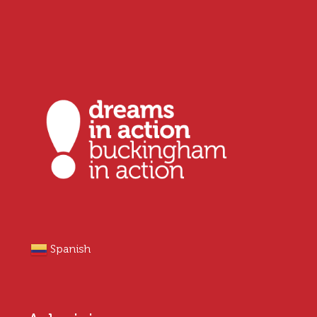
Spanish