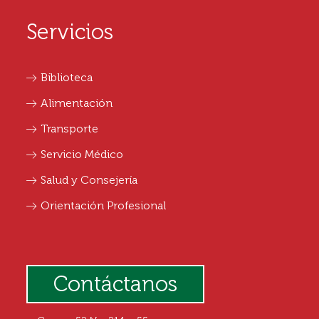
Servicios
Biblioteca
Alimentación
Transporte
Servicio Médico
Salud y Consejería
Orientación Profesional
Contáctanos