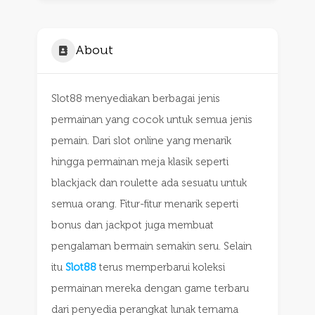
About
Slot88 menyediakan berbagai jenis
permainan yang cocok untuk semua jenis
pemain. Dari slot online yang menarik
hingga permainan meja klasik seperti
blackjack dan roulette ada sesuatu untuk
semua orang. Fitur-fitur menarik seperti
bonus dan jackpot juga membuat
pengalaman bermain semakin seru. Selain
itu
Slot88
terus memperbarui koleksi
permainan mereka dengan game terbaru
dari penyedia perangkat lunak ternama