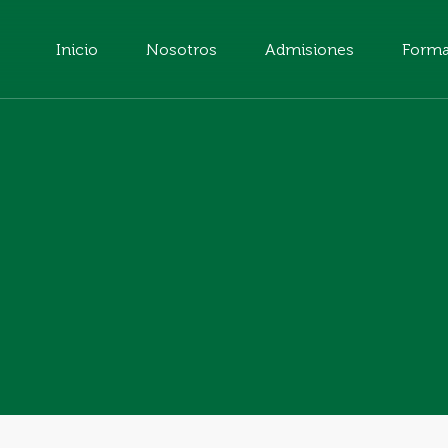
Inicio
Nosotros
Admisiones
Forma