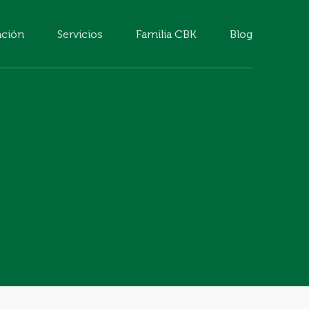
ción
Servicios
Familia CBK
Blog