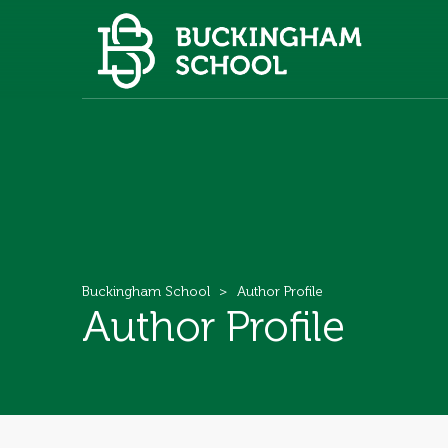
Buckingham School
>
Author Profile
Author Profile