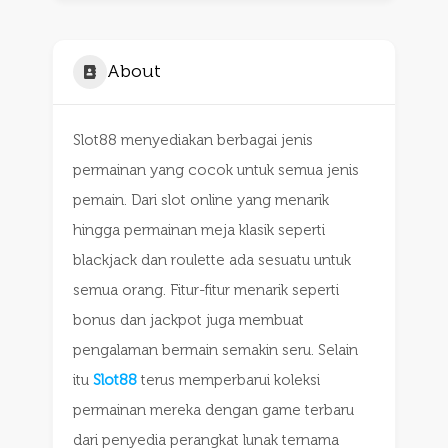
About
Slot88 menyediakan berbagai jenis
permainan yang cocok untuk semua jenis
pemain. Dari slot online yang menarik
hingga permainan meja klasik seperti
blackjack dan roulette ada sesuatu untuk
semua orang. Fitur-fitur menarik seperti
bonus dan jackpot juga membuat
pengalaman bermain semakin seru. Selain
itu
Slot88
terus memperbarui koleksi
permainan mereka dengan game terbaru
dari penyedia perangkat lunak ternama