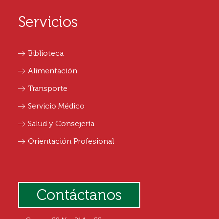
Servicios
Biblioteca
Alimentación
Transporte
Servicio Médico
Salud y Consejería
Orientación Profesional
Contáctanos