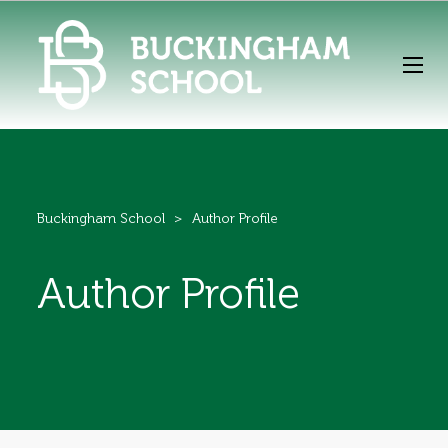
Buckingham School
>
Author Profile
Author Profile