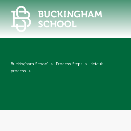
Buckingham School
>
Process Steps
>
default-
process
>