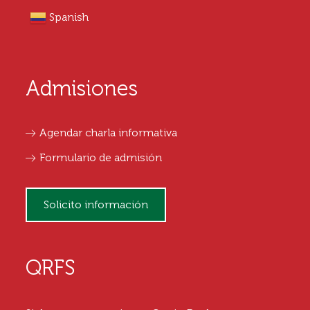
Spanish
Admisiones
Agendar charla informativa
Formulario de admisión
Solicito información
QRFS