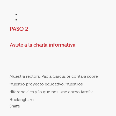
PASO 2
Asiste a la charla informativa
Nuestra rectora, Paola García, te contará sobre
nuestro proyecto educativo, nuestros
diferenciales y lo que nos une como familia
Buckingham.
Share