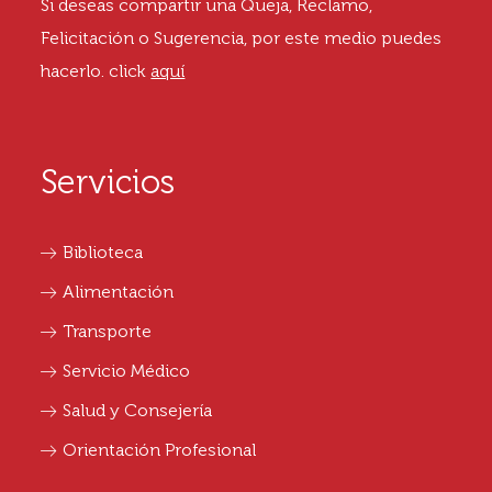
Si deseas compartir una Queja, Reclamo,
Felicitación o Sugerencia, por este medio puedes
hacerlo.
click
aquí
Servicios
Biblioteca
Alimentación
Transporte
Servicio Médico
Salud y Consejería
Orientación Profesional