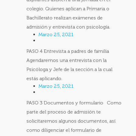
colegio. Quienes aplican a Primaria o
Bachillerato realizan exámenes de
admisión y entrevista con psicología.
Marzo 25, 2021
PASO 4 Entrevista a padres de familia
Agendaremos una entrevista con la
Psicóloga y Jefe de la sección a la cual
estás aplicando.
Marzo 25, 2021
PASO 3 Documentos y formulario Como
parte del proceso de admisión te
solicitaremos algunos documentos, así
como diligenciar el formulario de