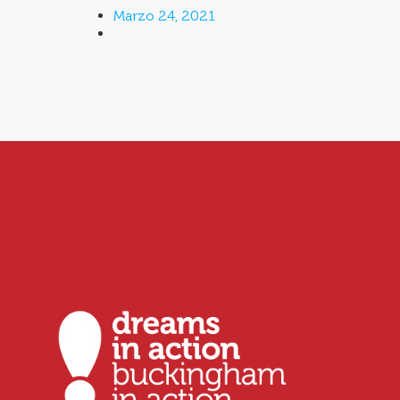
Marzo 24, 2021