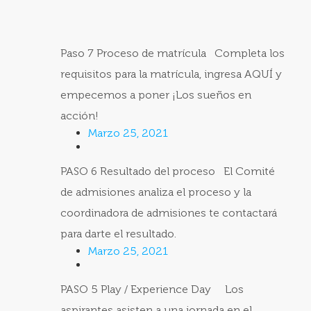
Paso 7 Proceso de matrícula Completa los
requisitos para la matrícula, ingresa AQUÍ y
empecemos a poner ¡Los sueños en
acción!
Marzo 25, 2021
PASO 6 Resultado del proceso El Comité
de admisiones analiza el proceso y la
coordinadora de admisiones te contactará
para darte el resultado.
Marzo 25, 2021
PASO 5 Play / Experience Day Los
aspirantes asisten a una jornada en el