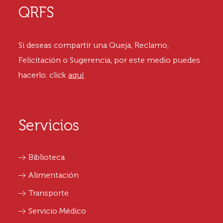
QRFS
Si deseas compartir una Queja, Reclamo,
Felicitación o Sugerencia, por este medio puedes
hacerlo.
click
aquí
Servicios
Biblioteca
Alimentación
Transporte
Servicio Médico