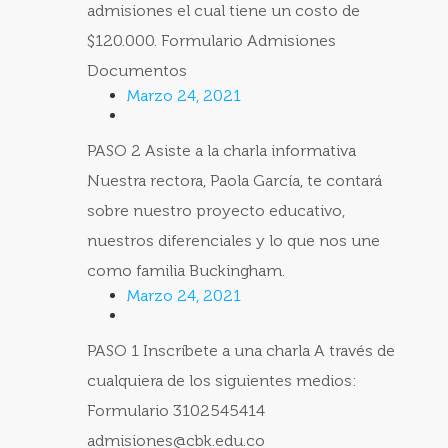
admisiones el cual tiene un costo de
$120.000. Formulario Admisiones
Documentos
Marzo 24, 2021
PASO 2 Asiste a la charla informativa
Nuestra rectora, Paola García, te contará
sobre nuestro proyecto educativo,
nuestros diferenciales y lo que nos une
como familia Buckingham.
Marzo 24, 2021
PASO 1 Inscríbete a una charla A través de
cualquiera de los siguientes medios:
Formulario 3102545414
admisiones@cbk.edu.co