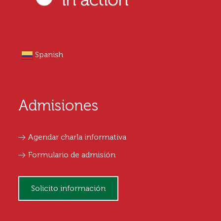
Spanish
Admisiones
Agendar charla informativa
Formulario de admisión
Solicito información