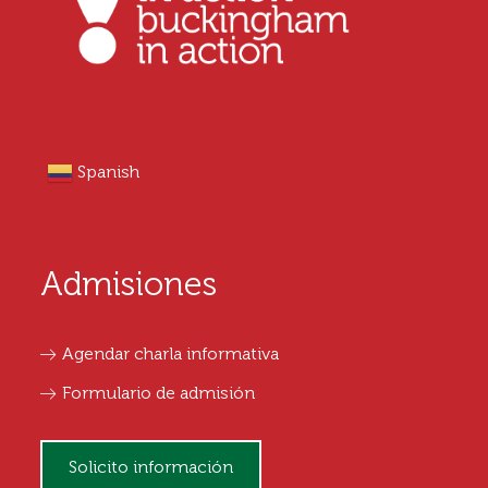
Spanish
Admisiones
Agendar charla informativa
Formulario de admisión
Solicito información