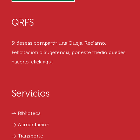
QRFS
Si deseas compartir una Queja, Reclamo,
Felicitación o Sugerencia, por este medio puedes
hacerlo.
click
aquí
Servicios
Biblioteca
Alimentación
Transporte