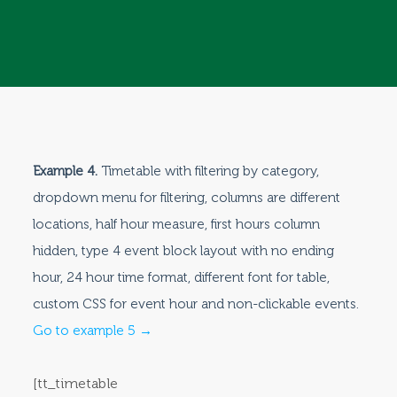
Example 4.
Timetable with filtering by category,
dropdown menu for filtering, columns are different
locations, half hour measure, first hours column
hidden, type 4 event block layout with no ending
hour, 24 hour time format, different font for table,
custom CSS for event hour and non-clickable events.
Go to example 5 →
[tt_timetable