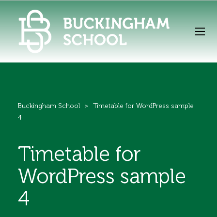
Buckingham School
>
Timetable for WordPress sample
4
Timetable for
WordPress sample
4