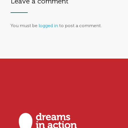
Leave a comment
You must be
logged in
to post a comment.