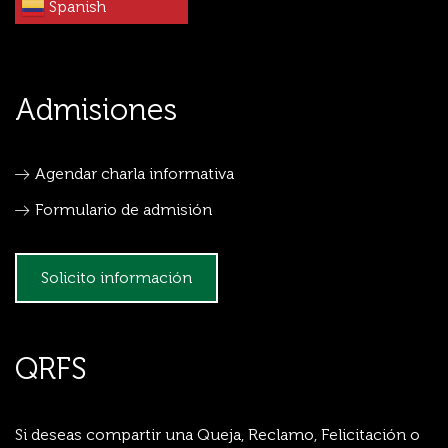
Spanish
Admisiones
Agendar charla informativa
Formulario de admisión
Solicito información
QRFS
Si deseas compartir una Queja, Reclamo, Felicitación o