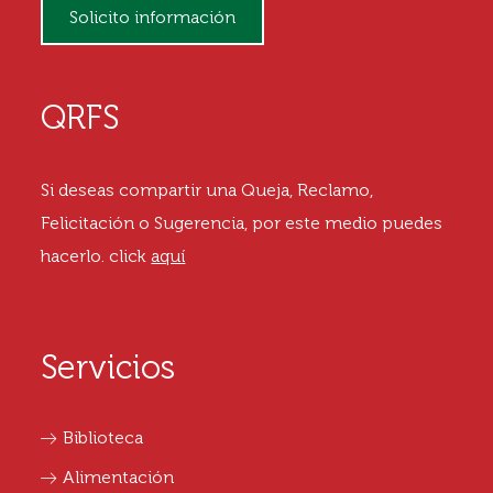
Solicito información
QRFS
Si deseas compartir una Queja, Reclamo,
Felicitación o Sugerencia, por este medio puedes
hacerlo.
click
aquí
Servicios
Biblioteca
Alimentación