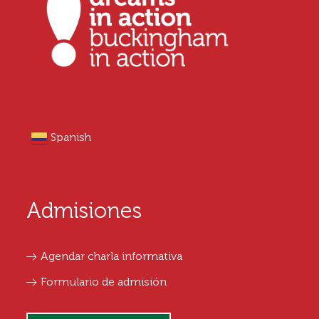
Spanish
Admisiones
Agendar charla informativa
Formulario de admisión