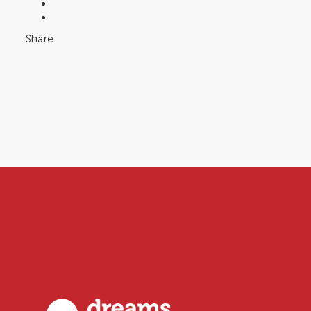
Share