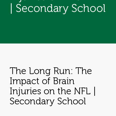
| Secondary School
The Long Run: The
Impact of Brain
Injuries on the NFL |
Secondary School