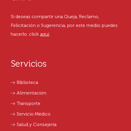
Si deseas compartir una Queja, Reclamo,
Felicitación o Sugerencia, por este medio puedes
hacerlo.
click
aquí
Servicios
Biblioteca
Alimentación
Transporte
Servicio Médico
Salud y Consejería