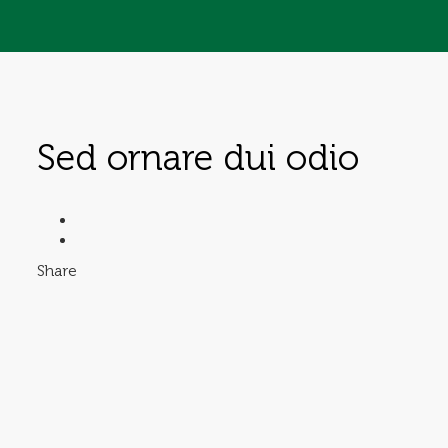
Sed ornare dui odio
Share