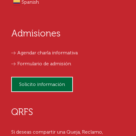
Spanish
Admisiones
Agendar charla informativa
Formulario de admisión
Solicito información
QRFS
Si deseas compartir una Queja, Reclamo,