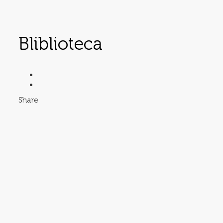
Bliblioteca
Share