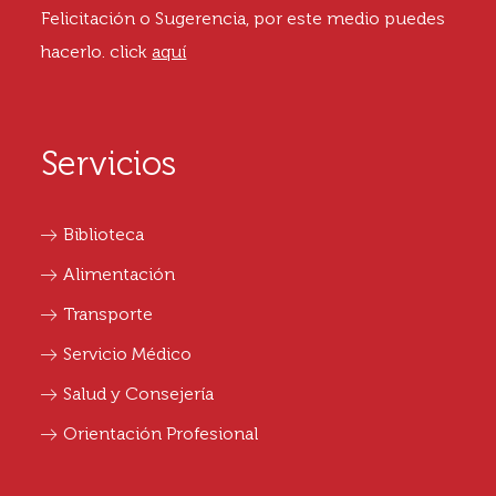
Felicitación o Sugerencia, por este medio puedes
hacerlo.
click
aquí
Servicios
Biblioteca
Alimentación
Transporte
Servicio Médico
Salud y Consejería
Orientación Profesional