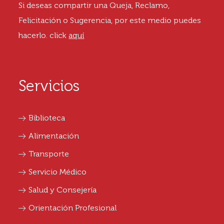
Si deseas compartir una Queja, Reclamo,
Felicitación o Sugerencia, por este medio puedes
hacerlo.
click
aquí
Servicios
Biblioteca
Alimentación
Transporte
Servicio Médico
Salud y Consejería
Orientación Profesional