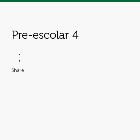
Pre-escolar 4
Share