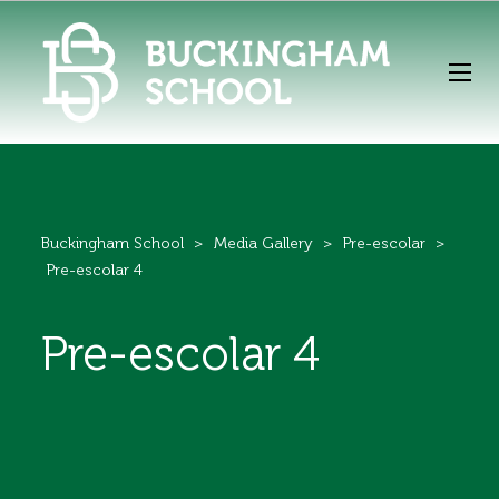
Buckingham School
>
Media Gallery
>
Pre-escolar
>
Pre-escolar 4
Pre-escolar 4