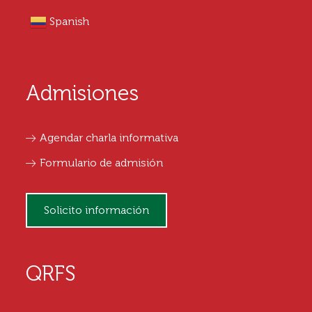
Spanish
Admisiones
Agendar charla informativa
Formulario de admisión
Solicito información
QRFS