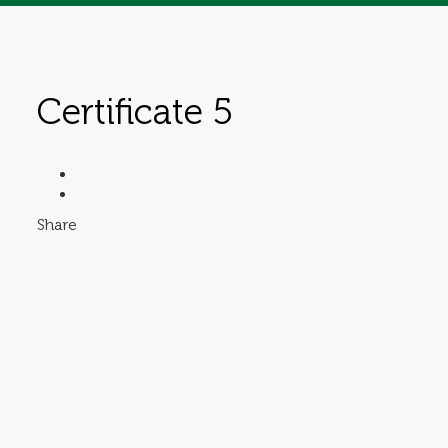
Certificate 5
Share