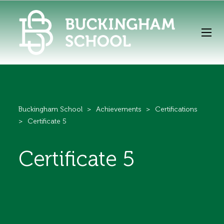
Buckingham School
>
Achievements
>
Certifications
>
Certificate 5
Certificate 5