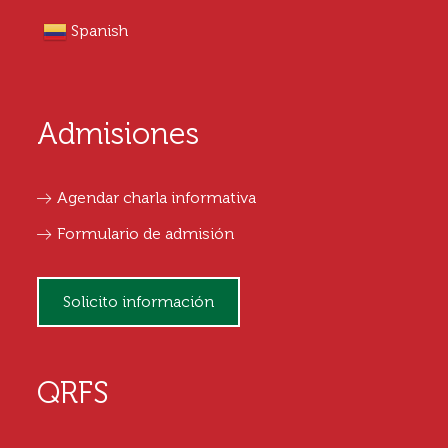
Spanish
Admisiones
Agendar charla informativa
Formulario de admisión
Solicito información
QRFS