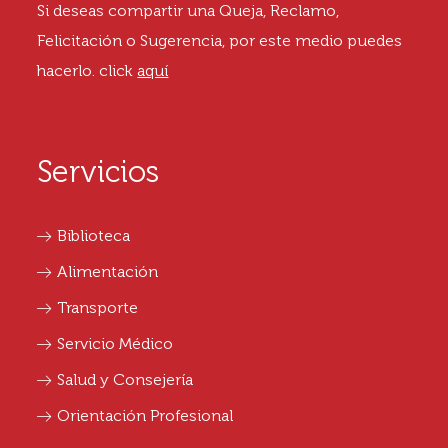
Si deseas compartir una Queja, Reclamo,
Felicitación o Sugerencia, por este medio puedes
hacerlo.
click
aquí
Servicios
Biblioteca
Alimentación
Transporte
Servicio Médico
Salud y Consejería
Orientación Profesional