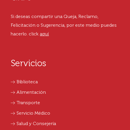
Si deseas compartir una Queja, Reclamo,
Felicitación o Sugerencia, por este medio puedes
hacerlo.
click
aquí
Servicios
Biblioteca
Alimentación
Transporte
Servicio Médico
Salud y Consejería