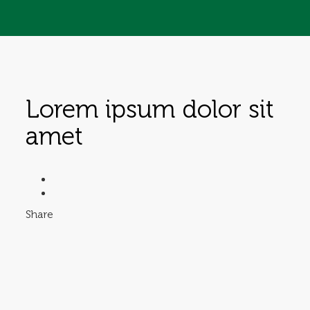
Lorem ipsum dolor sit
amet
Share