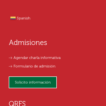
Spanish
Admisiones
Agendar charla informativa
Formulario de admisión
Solicito información
QRFS