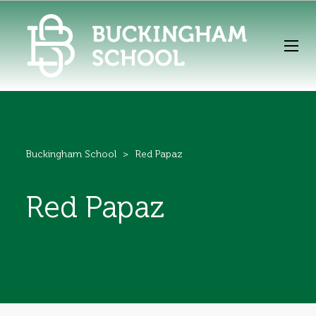
Buckingham School
>
Red Papaz
Red Papaz