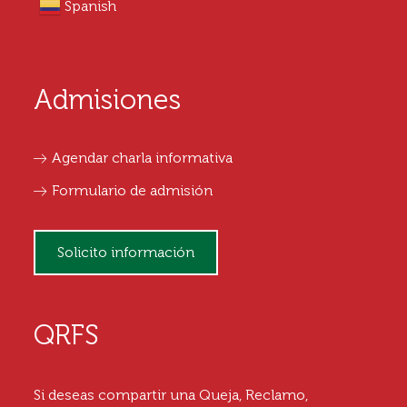
Spanish
Admisiones
Agendar charla informativa
Formulario de admisión
Solicito información
QRFS
Si deseas compartir una Queja, Reclamo,