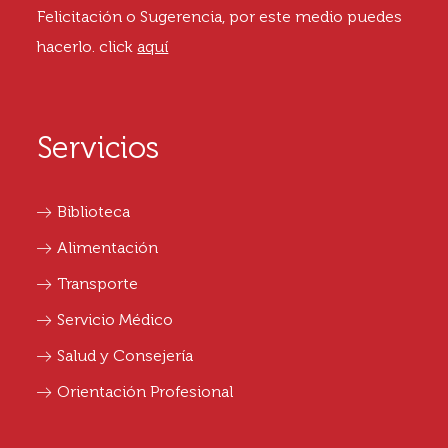
Felicitación o Sugerencia, por este medio puedes
hacerlo.
click
aquí
Servicios
Biblioteca
Alimentación
Transporte
Servicio Médico
Salud y Consejería
Orientación Profesional