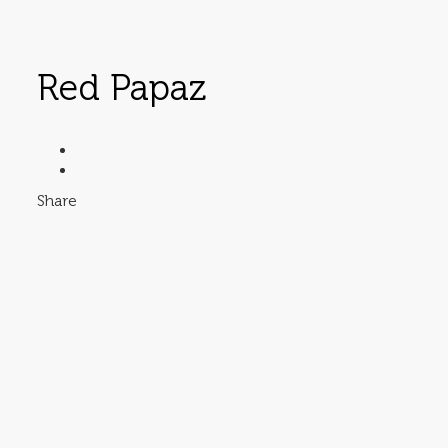
Red Papaz
Share