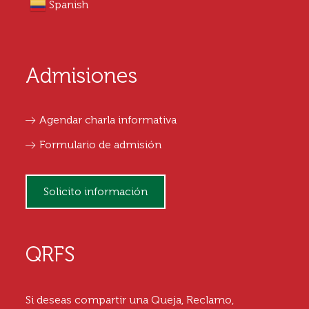
Spanish
Admisiones
Agendar charla informativa
Formulario de admisión
Solicito información
QRFS
Si deseas compartir una Queja, Reclamo,