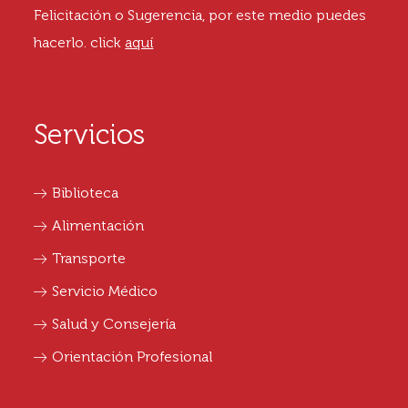
Felicitación o Sugerencia, por este medio puedes
hacerlo.
click
aquí
Servicios
Biblioteca
Alimentación
Transporte
Servicio Médico
Salud y Consejería
Orientación Profesional