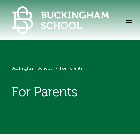
Buckingham School
>
For Parents
For Parents