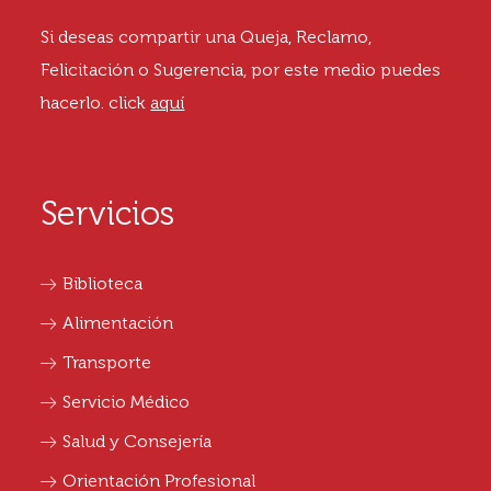
Si deseas compartir una Queja, Reclamo,
Felicitación o Sugerencia, por este medio puedes
hacerlo.
click
aquí
Servicios
Biblioteca
Alimentación
Transporte
Servicio Médico
Salud y Consejería
Orientación Profesional