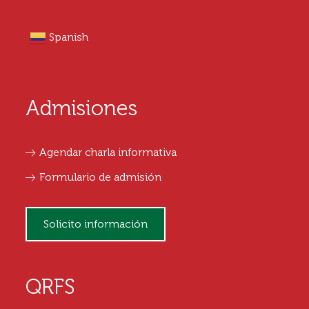
Spanish
Admisiones
Agendar charla informativa
Formulario de admisión
Solicito información
QRFS