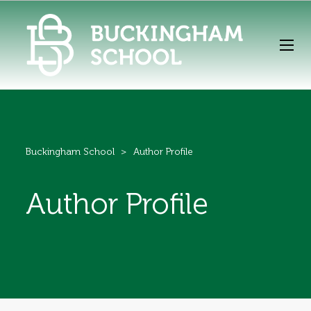
Buckingham School
>
Author Profile
Author Profile