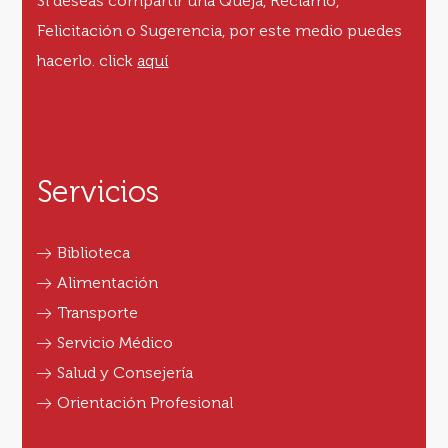
Si deseas compartir una Queja, Reclamo,
Felicitación o Sugerencia, por este medio puedes
hacerlo.
click
aquí
Servicios
Biblioteca
Alimentación
Transporte
Servicio Médico
Salud y Consejería
Orientación Profesional