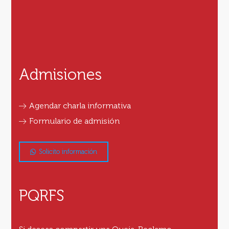
Admisiones
Agendar charla informativa
Formulario de admisión
Solicito información
PQRFS